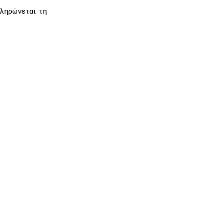
ληρώνεται τη