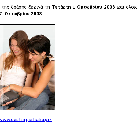
 της δράσης ξεκινά τη
Τετάρτη 1 Οκτωβρίου 2008
και ολοκ
1 Οκτωβρίου 2008
.
/www.destinpsifiaka.gr/