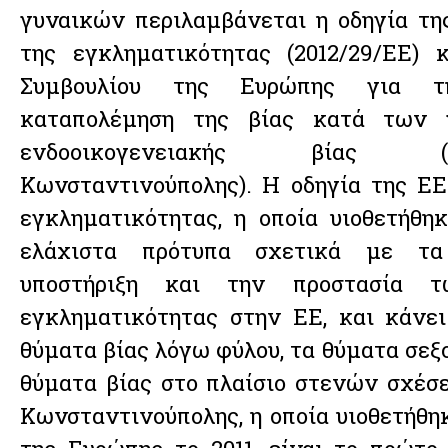
γυναικών περιλαμβάνεται η οδηγία τη
της εγκληματικότητας (2012/29/ΕΕ) 
Συμβουλίου της Ευρώπης για τ
καταπολέμηση της βίας κατά των 
ενδοοικογενειακής βίας 
Κωνσταντινούπολης). Η οδηγία της ΕΕ
εγκληματικότητας, η οποία υιοθετήθηκ
ελάχιστα πρότυπα σχετικά με τα
υποστήριξη και την προστασία 
εγκληματικότητας στην ΕΕ, και κάνε
θύματα βίας λόγω φύλου, τα θύματα σεξο
θύματα βίας στο πλαίσιο στενών σχέσ
Κωνσταντινούπολης, η οποία υιοθετήθη