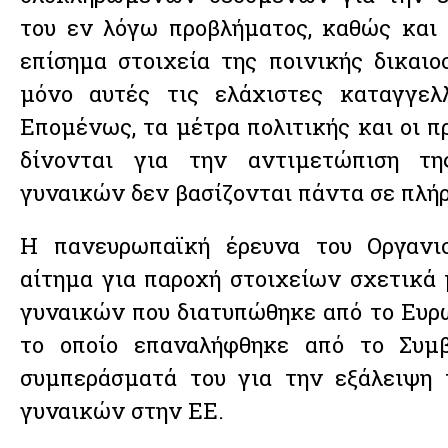
του εν λόγω προβλήματος, καθώς και
επίσημα στοιχεία της ποινικής δικαι
μόνο αυτές τις ελάχιστες καταγγελλ
Επομένως, τα μέτρα πολιτικής και οι π
δίνονται για την αντιμετώπιση τ
γυναικών δεν βασίζονται πάντα σε πλήρ
Η πανευρωπαϊκή έρευνα του Οργανι
αίτημα για παροχή στοιχείων σχετικά 
γυναικών που διατυπώθηκε από το Ευρω
το οποίο επαναλήφθηκε από το Συμ
συμπεράσματά του για την εξάλειψη 
γυναικών στην ΕΕ.