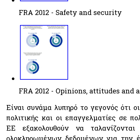
FRA 2012 - Safety and security
FRA 2012 - Opinions, attitudes and
Είναι συνάμα λυπηρό το γεγονός ότι ο
πολιτικής και οι επαγγελματίες σε πο
ΕΕ εξακολουθούν να ταλανίζονται
ολοκληρωμένων δεδομένων για την έ