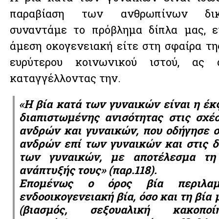
παραβίαση των ανθρωπίνων δικ
συναντάμε το πρόβλημα δίπλα μας, ε
άμεση οκογενειακή είτε στη σφαίρα τη
ευρύτερου κοινωνικού ιστού, ας 
καταγγέλλοντας την.
«Η βία κατά των γυναικών είναι η έκ
διαπιστωμένης ανισότητας στις σχέ
ανδρών και γυναικών, που οδήγησε 
ανδρών επί των γυναικών και στις δ
των γυναικών, με αποτέλεσμα τη
ανάπτυξής τους» (παρ.118).
Επομένως ο όρος βία περιλαμ
ενδοοικογενειακή βία, όσο και τη βία
(βιασμός, σεξουαλική κακοποί