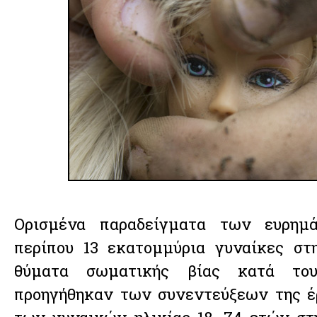
Ορισμένα παραδείγματα των ευρημά
περίπου 13 εκατομμύρια γυναίκες στ
θύματα σωματικής βίας κατά το
προηγήθηκαν των συνεντεύξεων της έ