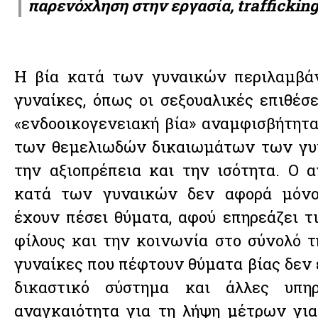
παρενόχληση στην εργασία, traffickin
Η βία κατά των γυναικών περιλαμβάν
γυναίκες, όπως οι σεξουαλικές επιθέσει
«ενδοοικογενειακή βία» αναμφισβήτητα
των θεμελιωδών δικαιωμάτων των γυ
την αξιοπρέπεια και την ισότητα. Ο α
κατά των γυναικών δεν αφορά μόνο
έχουν πέσει θύματα, αφού επηρεάζει τι
φίλους και την κοινωνία στο σύνολό τ
γυναίκες που πέφτουν θύματα βίας δεν
δικαστικό σύστημα και άλλες υπηρ
αναγκαιότητα για τη λήψη μέτρων γι