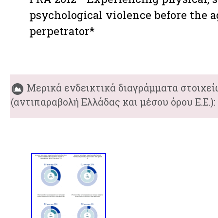
psychological violence before the ag
perpetrator*
Μερικά ενδεικτικά διαγράμματα στοιχεί
(αντιπαραβολή Ελλάδας και μέσου όρου Ε.Ε.):