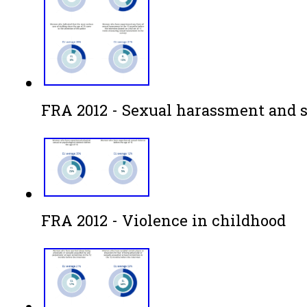
FRA 2012 - Sexual harassment and 
FRA 2012 - Violence in childhood