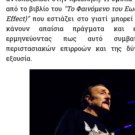
από το βιβλίο του
"To Φαινόμενο του Εω
Effect)"
που εστιάζει στο γιατί μπορεί
κάνουν απαίσια πράγματα και ει
ερμηνεύοντας πως αυτό συμβ
περιστασιακών επιρροών και της δύ
εξουσία.