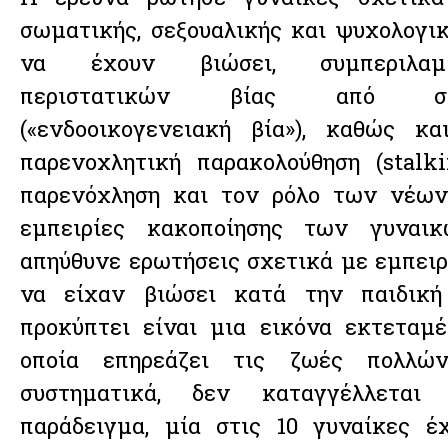
σωματικής, σεξουαλικής και ψυχολογικ
να έχουν βιώσει, συμπεριλα
περιστατικών βίας από στ
(«ενδοοικογενειακή βία»), καθώς κ
παρενοχλητική παρακολούθηση (stalki
παρενόχληση και τον ρόλο των νέων
εμπειρίες κακοποίησης των γυναικ
απηύθυνε ερωτήσεις σχετικά με εμπειρ
να είχαν βιώσει κατά την παιδική
προκύπτει είναι μια εικόνα εκτεταμ
οποία επηρεάζει τις ζωές πολλών
συστηματικά, δεν καταγγέλλεται
παράδειγμα, μία στις 10 γυναίκες έ