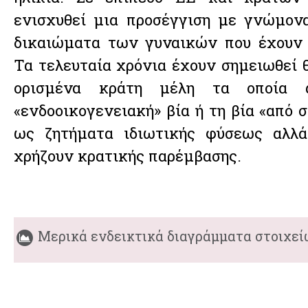
ενισχυθεί μια προσέγγιση με γνώμον
δικαιώματα των γυναικών που έχουν 
Τα τελευταία χρόνια έχουν σημειωθεί θ
ορισμένα κράτη μέλη τα οποία α
«ενδοοικογενειακή» βία ή τη βία «από 
ως ζητήματα ιδιωτικής φύσεως αλλ
χρήζουν κρατικής παρέμβασης.
Μερικά ενδεικτικά διαγράμματα στοιχεί