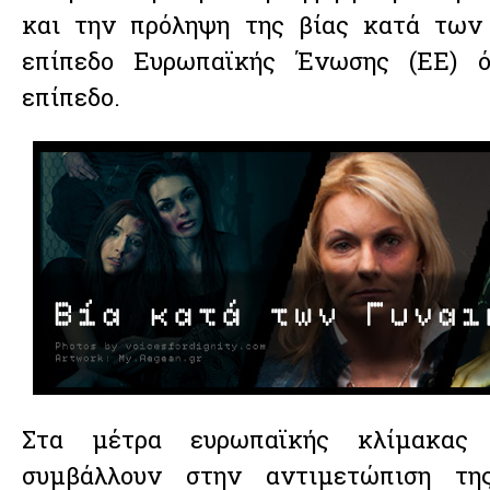
και την πρόληψη της βίας κατά των
επίπεδο Ευρωπαϊκής Ένωσης (ΕΕ) ό
επίπεδο.
Στα μέτρα ευρωπαϊκής κλίμακας
συμβάλλουν στην αντιμετώπιση τ