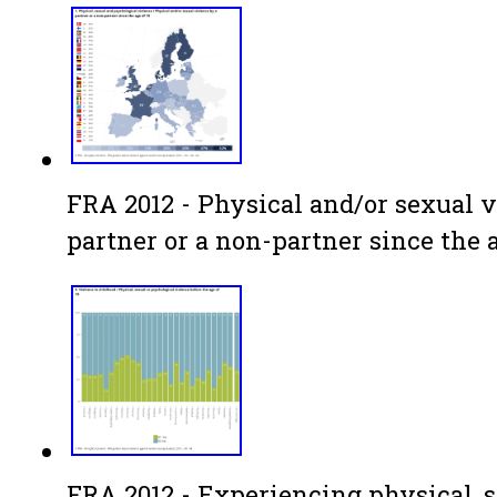
FRA 2012 - Physical and/or sexual v
partner or a non-partner since the a
FRA 2012 - Experiencing physical, s