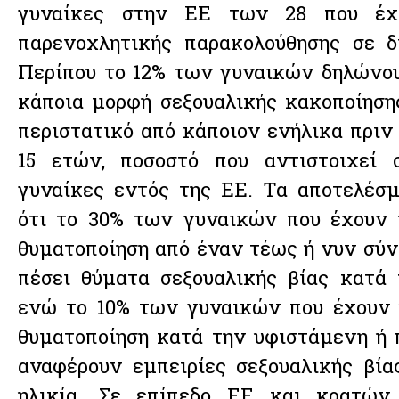
γυναίκες στην ΕΕ των 28 που έχ
παρενοχλητικής παρακολούθησης σε δ
Περίπου το 12% των γυναικών δηλώνου
κάποια μορφή σεξουαλικής κακοποίηση
περιστατικό από κάποιον ενήλικα πριν
15 ετών, ποσοστό που αντιστοιχεί 
γυναίκες εντός της ΕΕ. Τα αποτελέσ
ότι το 30% των γυναικών που έχουν 
θυματοποίηση από έναν τέως ή νυν σύν
πέσει θύματα σεξουαλικής βίας κατά τ
ενώ το 10% των γυναικών που έχουν 
θυματοποίηση κατά την υφιστάμενη ή 
αναφέρουν εμπειρίες σεξουαλικής βία
ηλικία. Σε επίπεδο ΕΕ και κρατών