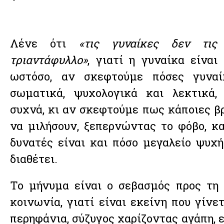
Λένε ότι
«τις γυναίκες δεν τι
τριαντάφυλλο»
, γιατί η γυναίκα είναι
ωστόσο, αν σκεφτούμε πόσες γυναί
σωματικά, ψυχολογικά και λεκτικά,
συχνά, κι αν σκεφτούμε πως κάποιες β
να μιλήσουν, ξεπερνώντας το φόβο, κ
δυνατές είναι και πόσο μεγαλείο ψυχή
διαθέτει.
Το μήνυμα είναι ο σεβασμός προς τη
κοινωνία, γιατί είναι εκείνη που γίνε
περηφάνια, σύζυγος χαρίζοντας αγάπη,