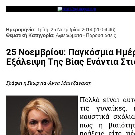
Ημερομηνία:
Τρίτη, 25 Νοεμβρίου 2014 (20:04:46)
Θεματική Κατηγορία:
Αφιερώματα - Παρουσιάσεις
25 Νοεμβρίου: Παγκόσμια Ημέρ
Εξάλειψη Της Βίας Ενάντια Στι
Γράφει η Γεωργία-Αννα Μπιτζανάκη:
Πολλά είναι αυτ
τις γυναίκες,
καυστικά σχόλια
πως η βιαιότη
πράξεις είτε μέ