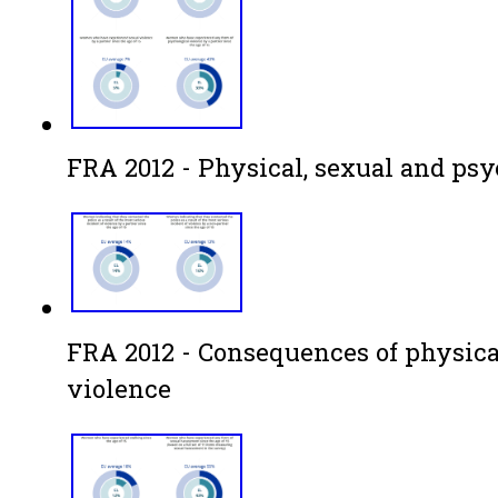
FRA 2012 - Physical, sexual and psy
FRA 2012 - Consequences of physica
violence