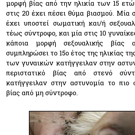
μορφή βίας από την ηλικία των 15 ετώ
στις 20 έχει πέσει θύμα βιασμού. Μία 
έχει υποστεί σωματική και/ή σεξουα
τέως σύντροφο, και μία στις 10 γυναίκε
κάποια μορφή σεξουαλικής βίας 
συμπληρώσει το 15ο έτος της ηλικίας της
των γυναικών κατήγγειλαν στην αστυν
περιστατικό βίας από στενό σύν
κατήγγειλαν στην αστυνομία το πιο 
βίας από μη σύντροφο.