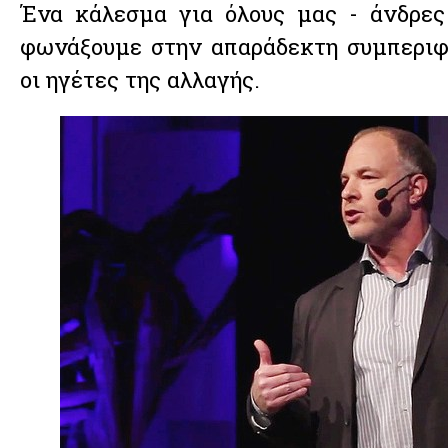
Ένα κάλεσμα για όλους μας - άνδρες
φωνάξουμε στην απαράδεκτη συμπεριφ
οι ηγέτες της αλλαγής.