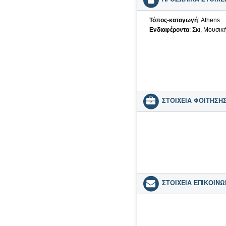
Τόπος-καταγωγή
: Athens
Ενδιαφέροντα
: Σκι, Μουσικ
πληροφορία ορατή σε μέλ
ΣΤΟΙΧΕΙΑ ΦΟΙΤΗΣΗΣ
πληροφορία ορατή σε μέλ
ΣΤΟΙΧΕΙΑ ΕΠΙΚΟΙΝΩ