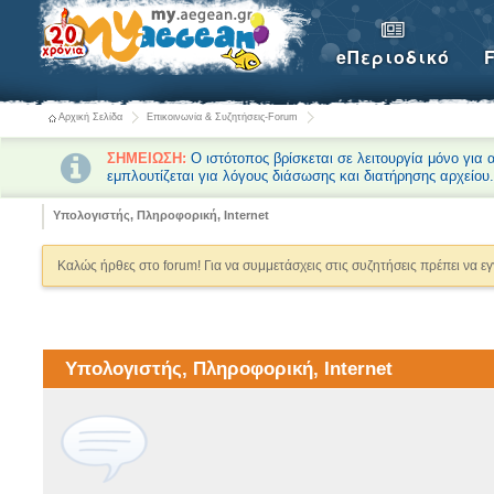
eΠεριοδικό
Αρχική Σελίδα
Επικοινωνία & Συζητήσεις-Forum
ΣΗΜΕΙΩΣΗ:
Ο ιστότοπος βρίσκεται σε λειτουργία μόνο για
εμπλουτίζεται για λόγους διάσωσης και διατήρησης αρχείου
Υπολογιστής, Πληροφορική, Internet
Καλώς ήρθες στο forum! Για να συμμετάσχεις στις συζητήσεις πρέπει να ε
Υπολογιστής, Πληροφορική, Internet