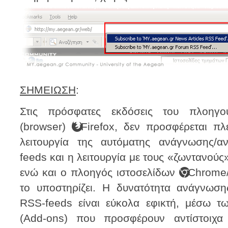
ΣΗΜΕΙΩΣΗ
:
Στις πρόσφατες εκδόσεις του πλοηγο
(browser)
Firefox, δεν προσφέρεται π
λειτουργία της αυτόματης ανάγνωσης/α
feeds και η λειτουργία με τους «ζωντανούς»
ενώ και ο πλοηγός ιστοσελίδων
Chrome
το υποστηρίζει. Η δυνατότητα ανάγνωσ
RSS-feeds είναι εύκολα εφικτή, μέσω τ
(Add-ons) που προσφέρουν αντίστοιχα