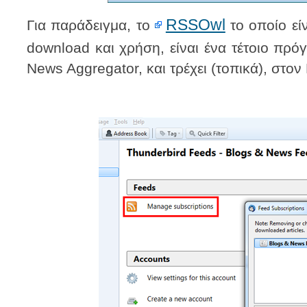
RSSOwl
Για παράδειγμα, το
το οποίο εί
download και χρήση, είναι ένα τέτοιο πρό
News Aggregator, και τρέχει (τοπικά), στον