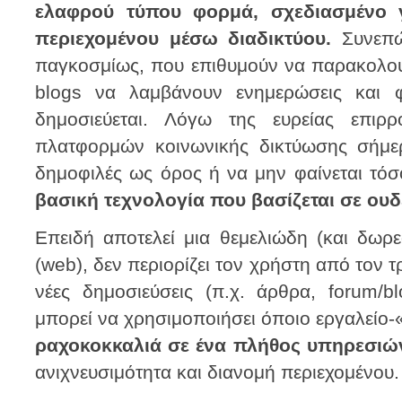
ελαφρού τύπου φορμά, σχεδιασμένο γ
περιεχομένου μέσω διαδικτύου.
Συνεπώς
παγκοσμίως, που επιθυμούν να παρακολου
blogs να λαμβάνουν ενημερώσεις και 
δημοσιεύεται. Λόγω της ευρείας επιρ
πλατφορμών κοινωνικής δικτύωσης σήμερ
δημοφιλές ως όρος ή να μην φαίνεται τόσ
βασική τεχνολογία που βασίζεται σε ο
Επειδή αποτελεί μια θεμελιώδη (και δωρε
(web), δεν περιορίζει τον χρήστη από τον 
νέες δημοσιεύσεις (π.χ. άρθρα, forum/bl
μπορεί να χρησιμοποιήσει όποιο εργαλείο-
ραχοκοκκαλιά σε ένα πλήθος υπηρεσιών
ανιχνευσιμότητα και διανομή περιεχομένου.