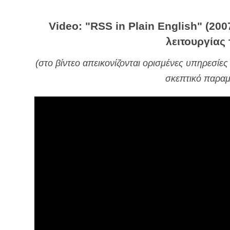
Video: "RSS in Plain English" (200
λειτουργίας
(στο βίντεο απεικονίζονται ορισμένες υπηρεσίες
σκεπτικό παραμ