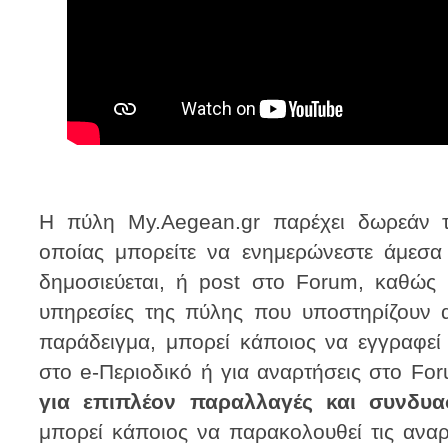
Η πύλη My.Aegean.gr παρέχει δωρεάν τ
οποίας μπορείτε να ενημερώνεστε άμεσα
δημοσιεύεται, ή post στο Forum, καθώς
υπηρεσίες της πύλης που υποστηρίζουν 
παράδειγμα, μπορεί κάποιος να εγγραφεί
στο e-Περιοδικό ή για αναρτήσεις στο Fo
για επιπλέον παραλλαγές και συνδυ
μπορεί κάποιος να παρακολουθεί τις αναρ