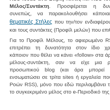
Μέλος/Συντάκτη
. Προσφέρεται η δυν
συνεπώς, να παρακολουθήσει κάποια/
θεματικές Στήλες
που την/τον ενδιαφέρο
και τους συντάκτες (Προφίλ μελών) που επ
Για το Προφίλ Μέλους, το αφιερωμένο R
επιτρέπει τη δυνατότητα στον ίδιο χ
κάποιον που θέλει να κάνει «follow» στα ά
μέλους-συντάκτη, σαν να είχε μια 
προσωπικού blog (και άρα μπορεί
ενσωματώσει σε τρίτα sites ή εργαλεία 
Ροών RSS), μόνο που εδώ περιλαμβάνει 
το συγκεκριμένο μέλος στο e-Περιοδικό της