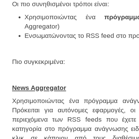
Οι πιο συνηθισμένοι τρόποι είναι:
Χρησιμοποιώντας ένα
πρόγραμμ
Aggregator)
Ενσωματώνοντας το RSS feed στο πρ
Πιο συγκεκριμένα:
News Aggregator
Χρησιμοποιώντας ένα πρόγραμμα ανάγν
Πρόκειται για αυτόνομες εφαρμογές, οι
περιεχόμενα των RSS feeds που έχετε 
κατηγορία στο πρόγραμμα ανάγνωσης ειδή
κλικ σε κάποιον από τους διαθέσιμο