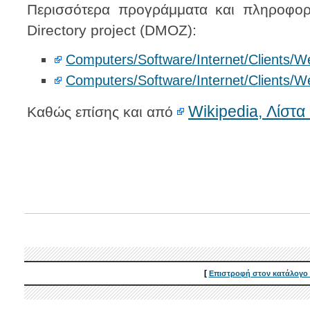
Περισσότερα προγράμματα και πληροφορ
Directory project (DMOZ):
Computers/Software/Internet/Clients/
Computers/Software/Internet/Clients
Wikipedia, Λίστα
Καθώς επίσης και από
[
Επιστροφή στον κατάλογο