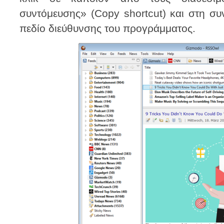
συντόμευσης» (Copy shortcut) και στη συ
πεδίο διεύθυνσης του προγράμματος.