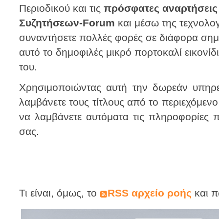
Περιοδικού και τις
πρόσφατες αναρτήσεις
Συζητήσεων-Forum
και μέσω της τεχνολο
συναντήσετε πολλές φορές σε διάφορα σημ
αυτό το δημοφιλές μικρό πορτοκαλί εικονί
του.
Χρησιμοποιώντας αυτή την δωρεάν υπηρε
λαμβάνετε τους τίτλους από το περιεχόμενο
να λαμβάνετε αυτόματα τις πληροφορίες 
σας.
Τι είναι, όμως, το
RSS αρχείο ροής
και π