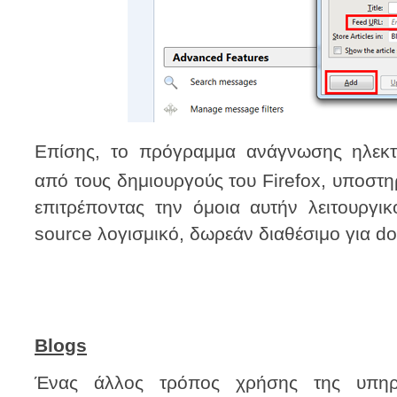
Επίσης, το πρόγραμμα ανάγνωσης ηλεκτ
από τους δημιουργούς του Firefox, υποστη
επιτρέποντας την όμοια αυτήν λειτουργι
source λογισμικό, δωρεάν διαθέσιμο για d
Blogs
Ένας άλλος τρόπος χρήσης της υπηρε