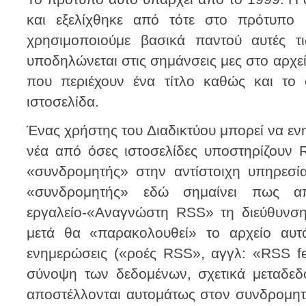
και εξελίχθηκε από τότε στο πρότυπο
χρησιμοποιούμε βασικά παντού αυτές 
υποδηλώνεται στις σημάνσεις μες στο αρχείο
που περιέχουν ένα τίτλο καθώς και το 
ιστοσελίδα.
Ένας χρήστης του Διαδικτύου μπορεί να εν
νέα από όσες ιστοσελίδες υποστηρίζουν R
«συνδρομητής» στην αντίστοιχη υπηρεσία 
«συνδρομητής» εδώ σημαίνει πως απ
εργαλείο-«Αναγνώστη RSS» τη διεύθυνση
μετά θα «παρακολουθεί» το αρχείο αυτ
ενημερώσεις («ροές RSS», αγγλ: «RSS f
σύνοψη των δεδομένων, σχετικά μεταδεδ
αποστέλλονται αυτομάτως στον συνδρομητ