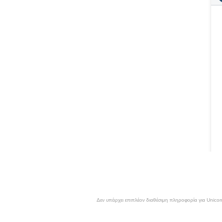
Δεν υπάρχει επιπλέον διαθέσιμη πληροφορία για Unicor