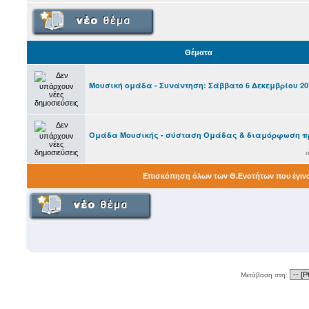
Θέματα
Μουσική ομάδα - Συνάντηση: Σάββατο 6 Δεκεμβρίου 20
Ομάδα Μουσικής - σύσταση Ομάδας & διαμόρφωση 
Επισκόπηση όλων των Θ.Ενοτήτων που έγιν
Μετάβαση στη: