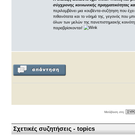
σύγχρονης κοινωνικής πραγματικότητας και
περιλαμβάνει μια κουβέντα-συζήτηση που έχει 
πιθανότατα και το νόημά της, γεγονός που μπ
όλων των μελών της πανεπιστημιακής κοινότη
παραβρίσκονται!
Μετάβαση στη:
Σχετικές συζητήσεις - topics