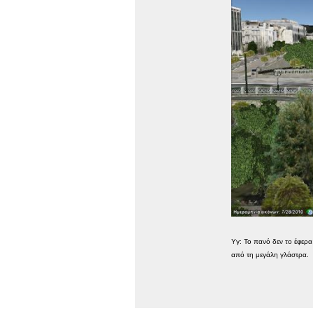
Υγ: Το πανό δεν το έφερα 
από τη μεγάλη γλάστρα.