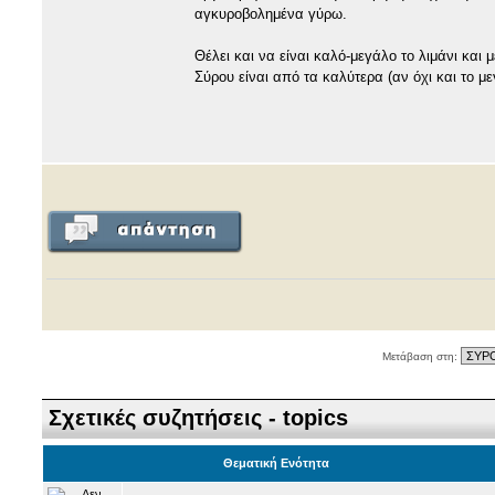
αγκυροβολημένα γύρω.
Θέλει και να είναι καλό-μεγάλο το λιμάνι και
Σύρου είναι από τα καλύτερα (αν όχι και το με
Μετάβαση στη:
Σχετικές συζητήσεις - topics
Θεματική Ενότητα