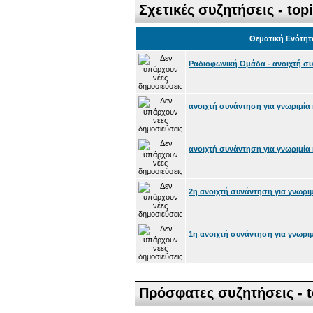
Σχετικές συζητήσεις - top
Θεματική Ενότητ
Ραδιοφωνική Ομάδα - ανοιχτή συ
ανοιχτή συνάντηση για γνωριμία κ
ανοιχτή συνάντηση για γνωριμία κ
2η ανοιχτή συνάντηση για γνωριμί
1η ανοιχτή συνάντηση για γνωριμί
Πρόσφατες συζητήσεις - t