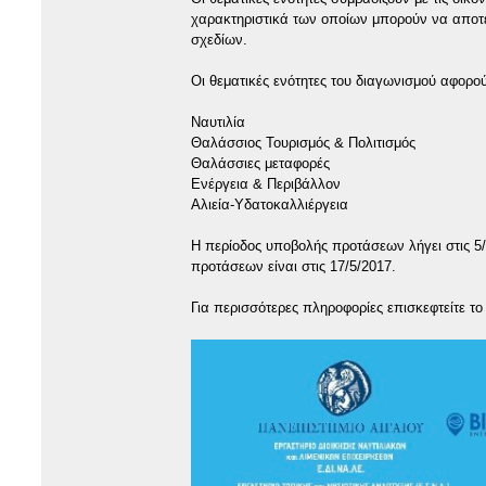
χαρακτηριστικά των οποίων μπορούν να αποτε
σχεδίων.
Οι θεματικές ενότητες του διαγωνισμού αφορού
Ναυτιλία
Θαλάσσιος Τουρισμός & Πολιτισμός
Θαλάσσιες μεταφορές
Ενέργεια & Περιβάλλον
Αλιεία-Υδατοκαλλιέργεια
H περίοδος υποβολής προτάσεων λήγει στις 5
προτάσεων είναι στις 17/5/2017.
Για περισσότερες πληροφορίες επισκεφτείτε τ