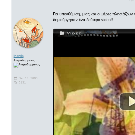
Για υπενθύμιση, μιας και οι μέρες πλησιάζουν
δημιούργησαν ένα δεύτερο video!!
inertia
Ανεμοδαρμένος
Dec 14, 2003
5131