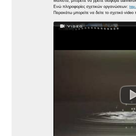
Μάλιστα, μπορείτε να βρείτε διάφορα bannerάκ
Ενώ πληροφορίες σχετικών οργανώσεων:
http
Παρακάτω μπορείτε να δείτε το σχετικό video 