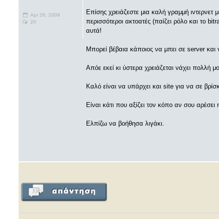
Επίσης χρειάζεστε μια καλή γραμμή ιντερνετ 
Apr 26, 2009
περισσότεροι ακτοατές (παίζει ρόλο και το bit
20
αυτά!
Μπορεί βέβαια κάποιος να μπει σε server και
Απόε εκεί κι ύστερα χρειάζεται νάχει πολλή μο
Καλό είναι να υπάρχει και site για να σε βρίσ
Είναι κάτι που αξίζει τον κόπο αν σου αρέσει 
Ελπίζω να βοήθησα λιγάκι.