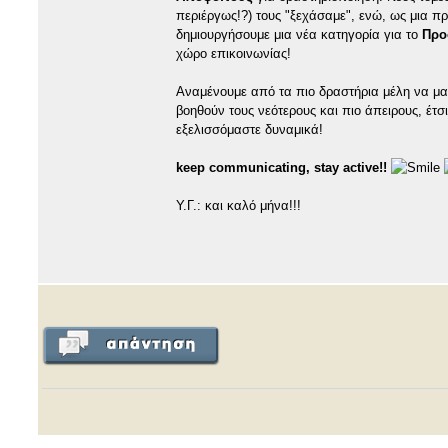
περιέργως!?) τους "ξεχάσαμε", ενώ, ως μια 
δημιουργήσουμε μια νέα κατηγορία για το
Προ
χώρο επικοινωνίας!
Αναμένουμε από τα πιο δραστήρια μέλη να μα
βοηθούν τους νεότερους και πιο άπειρους, έτ
εξελισσόμαστε δυναμικά!
keep communicating, stay active!!
Υ.Γ.: και καλό μήνα!!!