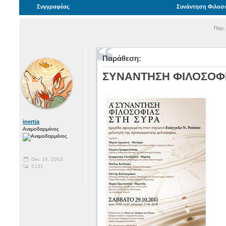
Συγγραφέας
Συνάντηση Φιλοσο
Παρ,
Παράθεση:
ΣΥΝΑΝΤΗΣΗ ΦΙΛΟΣΟΦ
inertia
Ανεμοδαρμένος
Dec 14, 2003
5131