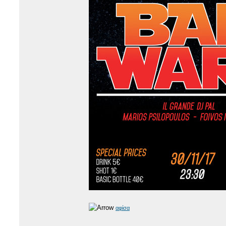
αφίσα