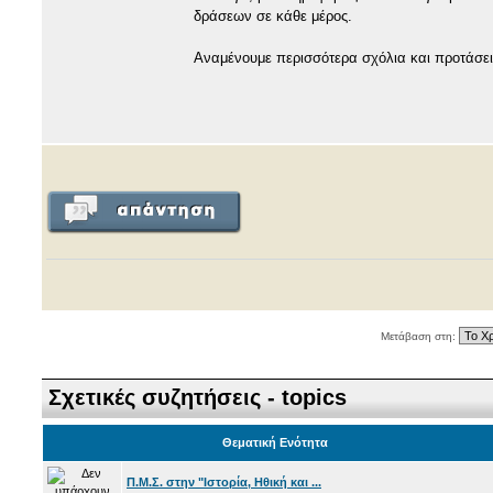
δράσεων σε κάθε μέρος.
Αναμένουμε περισσότερα σχόλια και προτάσει
Μετάβαση στη:
Σχετικές συζητήσεις - topics
Θεματική Ενότητα
Π.Μ.Σ. στην "Ιστορία, Ηθική και ...