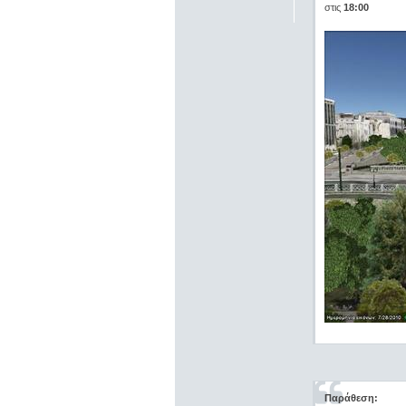
στις
18:00
Παράθεση: