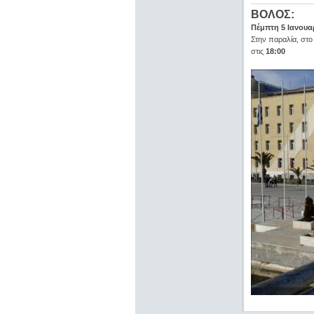
ΒΟΛΟΣ:
Πέμπτη 5 Ιανουα
Στην παραλία, στ
στις
18:00