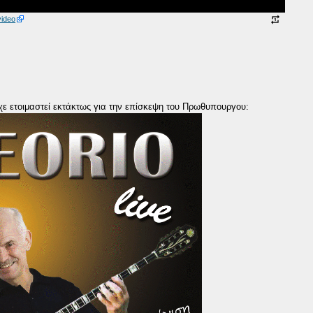
video
χε ετοιμαστεί εκτάκτως για την επίσκεψη του Πρωθυπουργου: