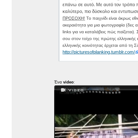
επάνω σε αυτό. Με αυτό τον τρόπο π
καλύτερο, πιο δύσκολο και εντυπωσι
ΠΡΟΣΟΧΗ!
Το παιχνίδι είναι άκρως εθ
ακεραιότητα για μια φωτογραφία (δες 
links για να καταλάβεις πώς παίζεται
σου στον τοίχο της πρώτης ελληνικής 
ελληνικής κοινότητας έρχεται από τη Σ
http://picturesofplanking.tumblr.com/
Ένα
video
: