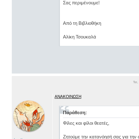
Σας περιμένουμε!
Από τη Βιβλιοθήκη
Αλίκη Τσουκαλά
Τετ
ΑΝΑΚΟΙΝΩΣΗ
Παράθεση:
Φίλες και φίλοι θεατές,
Ζητούμε την κατανόησή σας για την 