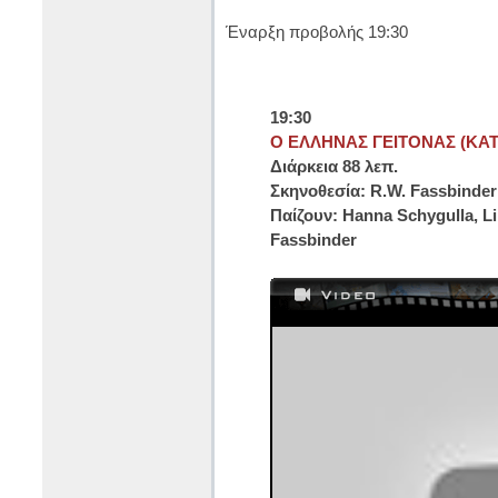
Έναρξη προβολής 19:30
19:30
Ο ΕΛΛΗΝΑΣ ΓΕΙΤΟΝΑΣ (KAT
Διάρκεια 88 λεπ.
Σκηνοθεσία: R.W. Fassbinder
Παίζουν: Hanna Schygulla, Li
Fassbinder