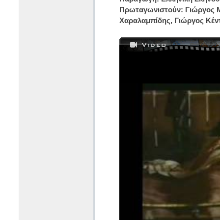
Πρωταγωνιστούν: Γιώργος 
Χαραλαμπίδης, Γιώργος Κέν