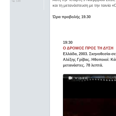
146
και τη μετανάστευση με την ταινία 
Ώρα προβολής 19.30
19:30
Ο ΔΡΟΜΟΣ ΠΡΟΣ ΤΗ ΔΥΣΗ
Ελλάδα, 2003. Σκηνοθεσία-σ
Αλέξης Γρίβας. Ηθοποιοί: Κά
μετανάστες. 78 λεπτά.