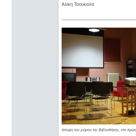
Αλίκη Τσουκαλά
______________________________
άποψη του χώρου της Βιβλιοθήκης, στο πρώη