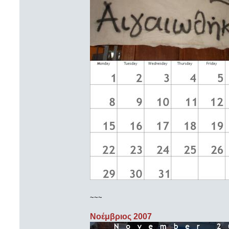
~~~
Νοέμβριος 2007