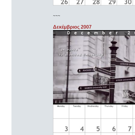
~~~
Δεκέμβριος 2007