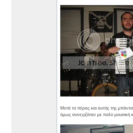
Μετά το πέρας και αυτής της μπάντας
όμως συνεχιζόταν με πολύ μουσική κ