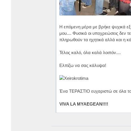
Η επόμενη μέρα με βρήκε ψυχικά ε
μου.... Φυσικά οι υποχρεώσεις δεν 
πληρωθούν τα ηχητικά αλλά και η κά
Τέλος καλό, όλα καλά λοιπόν....
Ελπίζω να σας κάλυψα!
Ένα ΤΕΡΑΣΤΙΟ ευχαριστώ σε όλα τα 
VIVA LA MYAEGEAN!!!!