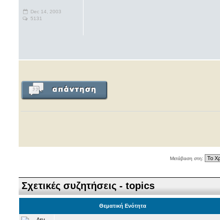
Dec 14, 2003
5131
Μετάβαση στη:
Σχετικές συζητήσεις - topics
Θεματική Ενότητα