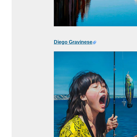
Diego Gravinese