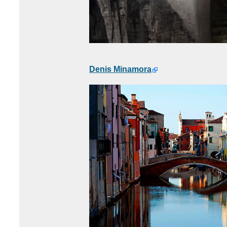
Denis Minamora