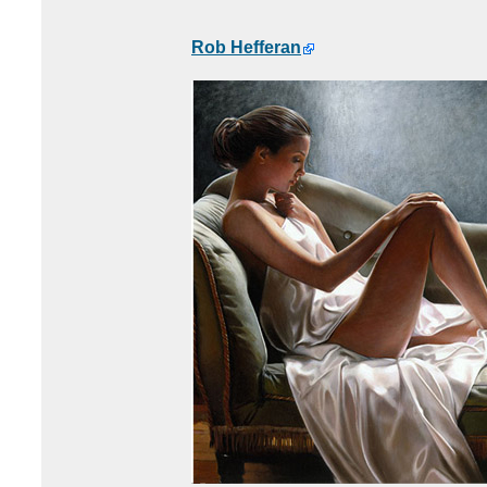
Rob Hefferan