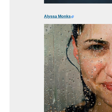
Alyssa Monks