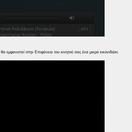
θα εμφανιστεί στην Επιφάνεια του κινητού σας ένα μικρό εικονιδιάκι.