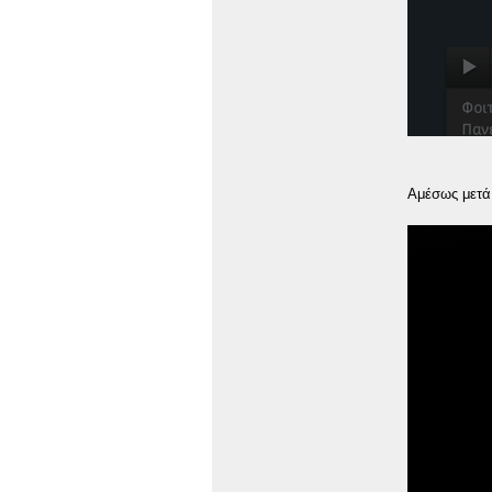
Αμέσως μετά 