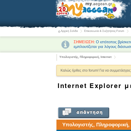
Αρχική Σελίδα
Επικοινωνία & Συζητήσεις-Forum
ΣΗΜΕΙΩΣΗ:
Ο ιστότοπος βρίσκετ
εμπλουτίζεται για λόγους διάσωσ
Υπολογιστής, Πληροφορική, Internet
Καλώς ήρθες στο forum! Για να συμμετάσχεις 
Internet Explorer μ
Υπολογιστής, Πληροφορική, I