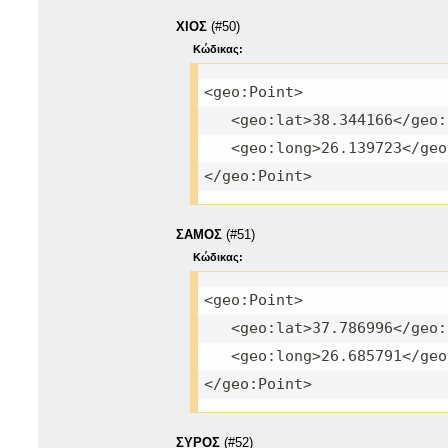
ΧΙΟΣ
(#50)
Κώδικας:
<geo:Point>
<geo:lat>38.344166</geo:
<geo:long>26.139723</geo
</geo:Point>
ΣΑΜΟΣ
(#51)
Κώδικας:
<geo:Point>
<geo:lat>37.786996</geo:
<geo:long>26.685791</geo
</geo:Point>
ΣΥΡΟΣ
(#52)