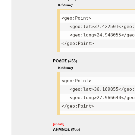
Κώδικας:
<geo:Point>
<geo:lat>37.422501</geo:
<geo:long>24.948055</geo
</geo:Point>
ΡΟΔΟΣ
(#53)
Κώδικας:
<geo:Point>
<geo:lat>36.169855</geo:
<geo:long>27.966640</geo
</geo:Point>
[update]
ΛΗΜΝΟΣ
(#65)