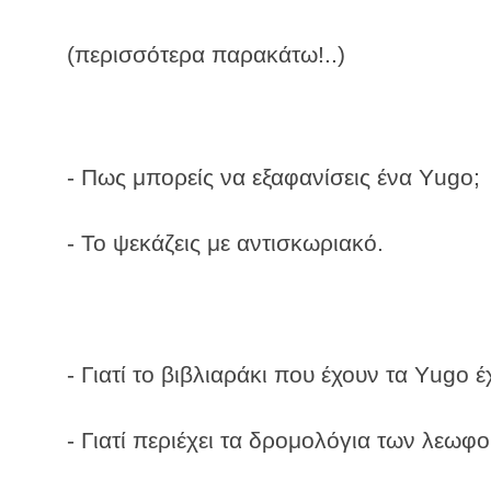
(περισσότερα παρακάτω!..)
- Πως μπορείς να εξαφανίσεις ένα Υugo;
- Το ψεκάζεις με αντισκωριακό.
- Γιατί το βιβλιαράκι που έχουν τα Υugo έ
- Γιατί περιέχει τα δρομολόγια των λεωφ