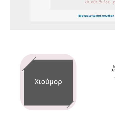
Πραγματοποίησε σύνδεση
Μ
Αρ