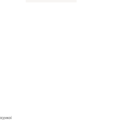
εχνικοί