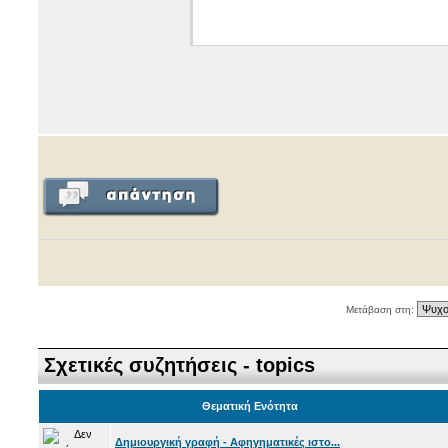
Μετάβαση στη:
Σχετικές συζητήσεις - topics
Θεματική Ενότητα
Δημιουργική γραφή - Αφηγηματικές ιστο...