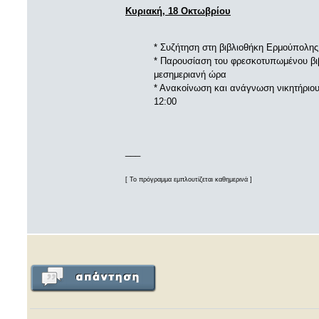
Κυριακή, 18 Οκτωβρίου
* Συζήτηση στη βιβλιοθήκη Ερμούπολης
* Παρουσίαση του φρεσκοτυπωμένου βι
μεσημεριανή ώρα
* Ανακοίνωση και ανάγνωση νικητήριου
12:00
___
[ Το πρόγραμμα εμπλουτίζεται καθημερινά ]