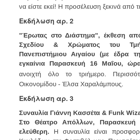
να είστε εκεί! Η προσέλευση ξεκινά από τ
Εκδήλωση αρ. 2
"Έρωτας στο Διάστημα", έκθεση από
Σχεδίου & Χρώματος του Τμήμ
Πανεπιστήμιου Αιγαίου (με έδρα τ
εγκαίνια Παρασκευή 16 Μαΐου, ώρα
ανοιχτή όλο το τριήμερο. Περισσ
Οικονομίδου - Έλσα Χαραλάμπους.
Εκδήλωση αρ. 3
Συναυλία Γιάννη Κασσέτα & Funk Wiz
Στο Θέατρο Απόλλων, Παρασκευή 
ελεύθερη.
Η συναυλία είναι προσφορά