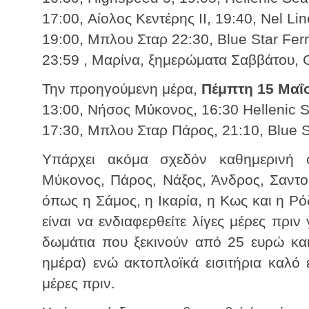
17:00, Αίολος Κεντέρης ΙΙ, 19:40, Nel Li
19:00, Μπλου Σταρ 22:30, Blue Star Ferr
23:59 , Μαρίνα, ξημερώματα Σαββάτου, 
Την προηγούμενη μέρα,
Πέμπτη 15 Μαΐ
13:00, Νήσος Μύκονος, 16:30 Hellenic
17:30, Μπλου Σταρ Πάρος, 21:10, Blue S
Υπάρχει ακόμα σχεδόν καθημερινή σ
Μύκονος, Πάρος, Νάξος, Άνδρος, Σαντορ
όπως η Σάμος, η Ικαρία, η Κως και η Ρό
είναι να ενδιαφερθείτε λίγες μέρες πριν
δωμάτια που ξεκινούν από 25 ευρώ και
ημέρα) ενώ ακτοπλοϊκά εισιτήρια καλό 
μέρες πριν.