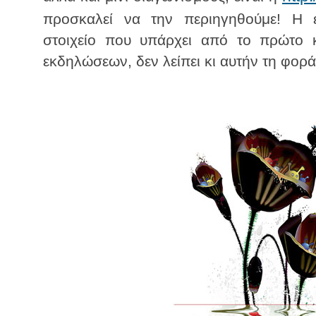
προσκαλεί να την περιηγηθούμε! Η ε
στοιχείο που υπάρχει από το πρώτο 
εκδηλώσεων, δεν λείπει κι αυτήν τη φορά