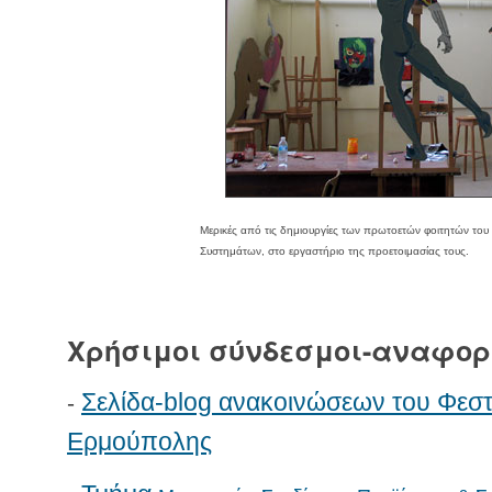
Μερικές από τις δημιουργίες των πρωτοετών φοιτητών το
Συστημάτων, στο εργαστήριο της προετοιμασίας τους.
Χρήσιμοι σύνδεσμοι-αναφορ
Σελίδα-blog ανακοινώσεων του Φεστ
-
Ερμούπολης