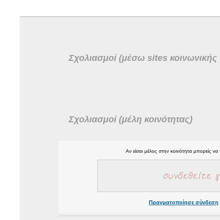
Σχολιασμοί (μέσω sites κοινωνικής
Σχολιασμοί (μέλη κοινότητας)
Αν είσαι μέλος στην κοινότητα μπορείς να
Πραγματοποίησε σύνδεση