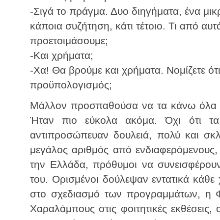
-Σιγά το πράγμα. Δυο διηγήματα, ένα μι
κάποια συζήτηση, κάτι τέτοιο. Τι από αυτά
προετοιμάσουμε;
-Και χρήματα;
-Χα! Θα βρούμε και χρήματα. Νομίζετε ότ
προϋπολογισμός;
Μάλλον προσπαθούσα να τα κάνω όλα ν
Ήταν πιο εύκολα ακόμα. Όχι ότι τα
αντιπροσώπευαν δουλειά, πολύ και σκ
μεγάλος αριθμός από ενδιαφερόμενους,
την Ελλάδα, πρόθυμοι να συνεισφέρουν
του. Ορισμένοι δούλεψαν εντατικά κάθε
στο σχεδιασμό των προγραμμάτων, η 
Χαραλάμπους στις φοιτητικές εκθέσεις,