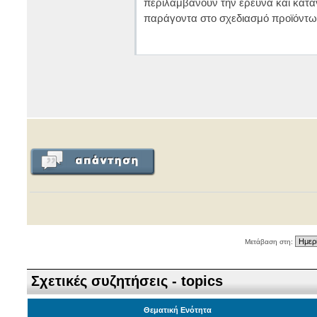
περιλαμβάνουν την έρευνα και κατ
παράγοντα στο σχεδιασμό προϊόντω
Μετάβαση στη:
Σχετικές συζητήσεις - topics
Θεματική Ενότητα