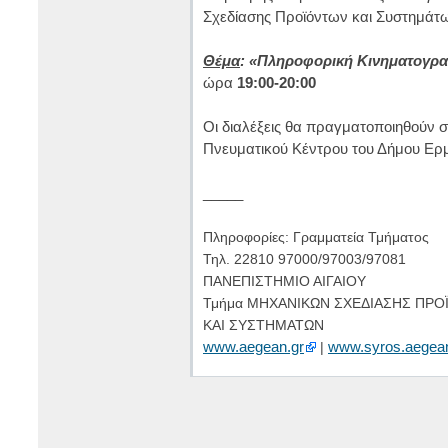
Σχεδίασης Προϊόντων και Συστημάτω
Θέμα
: «Πληροφορική Κινηματογρα
ώρα
19:00-20:00
Οι διαλέξεις θα πραγματοποιηθούν στ
Πνευματικού Κέντρου του Δήμου Ερ
_____
Πληροφορίες: Γραμματεία Τμήματος
Τηλ. 22810 97000/97003/97081
ΠΑΝΕΠΙΣΤΗΜΙΟ ΑΙΓΑΙΟΥ
Τμήμα ΜΗΧΑΝΙΚΩΝ ΣΧΕΔΙΑΣΗΣ ΠΡ
ΚΑΙ ΣΥΣΤΗΜΑΤΩΝ
www.aegean.gr
www.syros.aegean
|