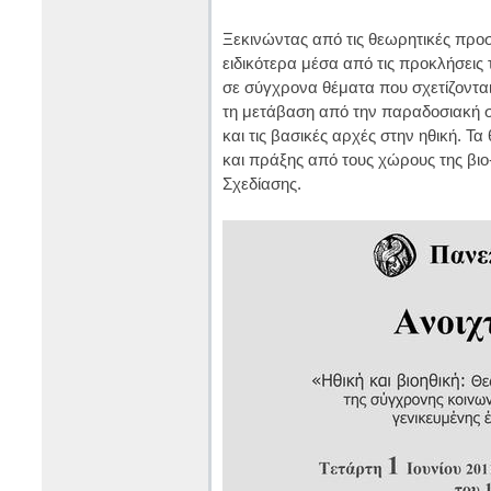
Ξεκινώντας από τις θεωρητικές προσε
ειδικότερα μέσα από τις προκλήσεις
σε σύγχρονα θέματα που σχετίζονται 
τη μετάβαση από την παραδοσιακή σ
και τις βασικές αρχές στην ηθική. 
και πράξης από τους χώρους της βιο-
Σχεδίασης.