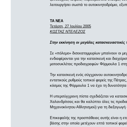
λειτουργήσει σωστά το αυτοκινητοδρόμιο, εξυ
ΤΑ ΝΕΑ
Τετάρτη, 27 Ιουλίου 2005
ΚΩΣΤΑΣ ΝΤΕΛΕΖΟΣ
Στην εκκίνηση οι μεγάλες κατασκευαστικές 
Σε «πόλεμο» δισεκατομμυρίων μπαίνουν οι μεγ
ενδιαφέρονται για την κατασκευή και διαχείρι
μοτοσυκλέτας προδιαγραφών Φόρμουλα 1 στη
Την κατασκευή ενός σύγχρονου αυτοκινητοδρο
εντατικούς ρυθμούς τοπικοί φορείς της Πάτρα
κόσμος της Φόρμουλα 1 να έχει τη δυνατότητα
H υπερσύγχρονη πίστα σχεδιάζεται να κατασκ
Χαλανδρίτσας και θα καλύπτει όλες τις προδι
Μηχανοκίνητου Αθλητισμού) για τη διεξαγωγή
Επικεφαλής της προσπάθειας αυτής είναι η ετα
βάσης στην οποία μετέχουν επτά τοπικοί φορείς