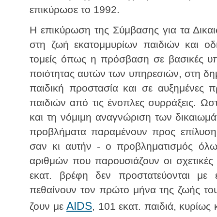
επικύρωσε το 1992.
Η επικύρωση της Σύμβασης για τα Δικαι
στη ζωή εκατομμυρίων παιδιών και ο
τομείς όπως η πρόσβαση σε βασικές υπ
ποιότητας αυτών των υπηρεσιών, στη δη
παιδική προστασία και σε αυξημένες π
παιδιών από τις ένοπλες συρράξεις. Ωσ
και τη νόμιμη αναγνώριση των δικαιωμά
προβλήματα παραμένουν προς επίλυση κ
σαν κι αυτήν - ο προβληματισμός όλων
αριθμών που παρουσιάζουν οι σχετικές 
εκατ. βρέφη δεν προστατεύονται με 
πεθαίνουν τον πρώτο μήνα της ζωής του
AIDS
ζουν με
, 101 εκατ. παιδιά, κυρίως 