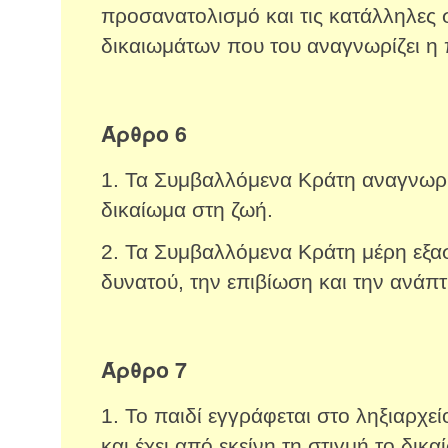
προσανατολισμό και τις κατάλληλες
δικαιωμάτων που του αναγνωρίζει 
Άρθρο 6
1. Τα Συμβαλλόμενα Κράτη αναγνωρίζο
δικαίωμα στη ζωή.
2. Τα Συμβαλλόμενα Κράτη μέρη εξασ
δυνατού, την επιβίωση και την ανάπτ
Άρθρο 7
1. Το παιδί εγγράφεται στο ληξιαρχε
και έχει από εκείνη τη στιγμή το δικ