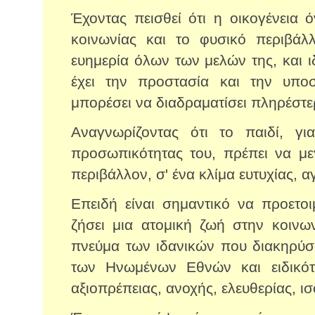
Έχοντας πεισθεί ότι η οικογένεια 
κοινωνίας και το φυσικό περιβάλ
ευημερία όλων των μελών της, και ι
έχει την προστασία και την υποσ
μπορέσει να διαδραματίσει πληρέστε
Αναγνωρίζοντας ότι το παιδί, γ
προσωπικότητας του, πρέπει να με
περιβάλλον, σ' ένα κλίμα ευτυχίας, 
Επειδή είναι σημαντικό να προετοι
ζήσει μια ατομική ζωή στην κοινω
πνεύμα των ιδανικών που διακηρύσ
των Ηνωμένων Εθνών και ειδικότ
αξιοπρέπειας, ανοχής, ελευθερίας, ι