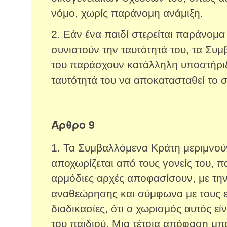
νόμο, χωρίς παράνομη ανάμιξη.
2. Εάν ένα παιδί στερείται παράνομα
συνιστούν την ταυτότητά του, τα Συ
του παράσχουν κατάλληλη υποστήριξ
ταυτότητά του να αποκατασταθεί το 
Άρθρο 9
1. Τα Συμβαλλόμενα Κράτη μεριμνούν
αποχωρίζεται από τους γονείς του, π
αρμόδιες αρχές αποφασίσουν, με την
αναθεώρησης και σύμφωνα με τους 
διαδικασίες, ότι ο χωρισμός αυτός εί
του παιδιού. Μια τέτοια απόφαση μπορ