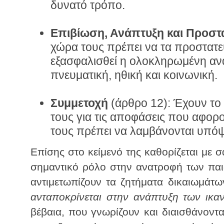
δυνατό τρόπο.
Επιβίωση, Ανάπτυξη και Προστ
χώρα τους πρέπει να τα προστατε
εξασφαλισθεί η ολοκληρωμένη ανά
πνευματική, ηθική και κοινωνική.
Συμμετοχή
(άρθρο 12): Έχουν το
τους για τις αποφάσεις που αφορο
τους πρέπει να λαμβάνονται υπό
Επίσης στο κείμενό της καθορίζεται με σ
σημαντικό ρόλο στην ανατροφή των παιδ
αντιμετωπίζουν τα ζητήματα δικαιωμάτω
ανταποκρίνεται στην ανάπτυξη των ικ
βέβαια, που γνωρίζουν και διαισθάνοντα