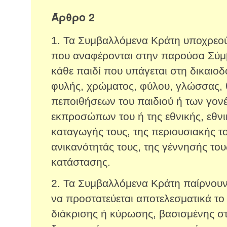
Άρθρο 2
1. Τα Συμβαλλόμενα Κράτη υποχρεούν
που αναφέρονται στην παρούσα Σύμβ
κάθε παιδί που υπάγεται στη δικαιοδ
φυλής, χρώματος, φύλου, γλώσσας, 
πεποιθήσεων του παιδιού ή των γον
εκπροσώπων του ή της εθνικής, εθνι
καταγωγής τους, της περιουσιακής τ
ανικανότητάς τους, της γέννησής το
κατάστασης.
2. Τα Συμβαλλόμενα Κράτη παίρνουν
να προστατεύεται αποτελεσματικά το
διάκρισης ή κύρωσης, βασισμένης στ