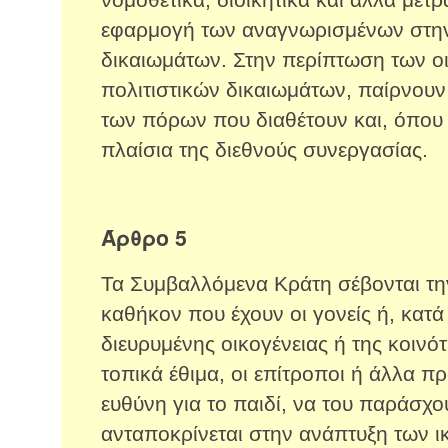
νομοθετικά, διοικητικά και άλλα μέτρ
εφαρμογή των αναγνωρισμένων στη
δικαιωμάτων. Στην περίπτωση των ο
πολιτιστικών δικαιωμάτων, παίρνουν
των πόρων που διαθέτουν και, όπου 
πλαίσια της διεθνούς συνεργασίας.
Άρθρο 5
Τα Συμβαλλόμενα Κράτη σέβονται την
καθήκον που έχουν οι γονείς ή, κατά
διευρυμένης οικογένειας ή της κοιν
τοπικά έθιμα, οι επίτροποι ή άλλα 
ευθύνη για το παιδί, να του παράσχ
ανταποκρίνεται στην ανάπτυξη των ι