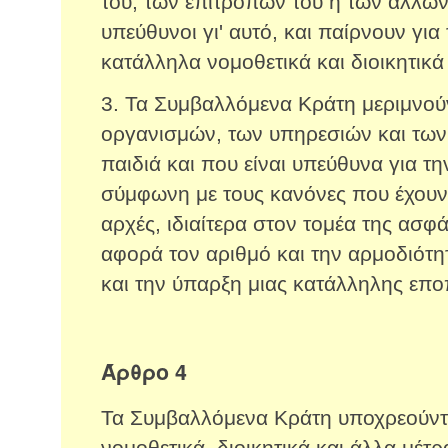
του, των επιτρόπων του ή των άλλω
υπεύθυνοι γι' αυτό, και παίρνουν για
κατάλληλα νομοθετικά και διοικητικά
3. Τα Συμβαλλόμενα Κράτη μεριμνούν
οργανισμών, των υπηρεσιών και τω
παιδιά και που είναι υπεύθυνα για τη
σύμφωνη με τους κανόνες που έχουν 
αρχές, ιδιαίτερα στον τομέα της ασφάλ
αφορά τον αριθμό και την αρμοδιότ
και την ύπαρξη μιας κατάλληλης επο
Άρθρο 4
Τα Συμβαλλόμενα Κράτη υποχρεούντα