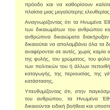
πρόοδο και να καθορίσουν καλύτ
πλαίσια μιας μεγαλύτερης ελευθερίας
Αναγνωρίζοντας ότι τα Ηνωμένα Έθ
των δικαιωμάτων του ανθρώπου και 
ανθρώπινα δικαιώματα διακήρυξα
δικαιούται να απολαμβάνει όλα τα δι
αναφέρονται σε αυτές, χωρίς καμία α
της φυλής, του χρώματος, του φύλο
των πολιτικών του ή άλλων πεποιθή
καταγωγής, της περιουσίας, της γ
κατάστασης,
Υπενθυμίζοντας ότι, στην παγκόσμ
του ανθρώπου, τα Ηνωμένα Έθν
δικαιούνται ειδική βοήθεια και υποστ