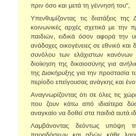
πριν όσο και μετά τη γέννησή του",
Υπενθυμίζοντας τις διατάξεις της 
κοινωνικές αρχές σχετικά με την π
παιδιών, ειδικά όσον αφορά την υ
ανάδοχες οικογένειες σε εθνικό και δ
συνόλου των ελάχιστων κανόνων
διοίκηση της δικαιοσύνης για ανήλι
της Διακήρυξης για την προστασία τ
περίοδο επείγουσας ανάγκης και έν
Αναγνωρίζοντας ότι σε όλες τις χώ
που ζουν κάτω από ιδιαίτερα δύσ
αναγκαίο να δοθεί στα παιδιά αυτά ι
Λαμβάνοντας δεόντως υπόψη τη
παραδόσεων και αξιών κάθε λαο