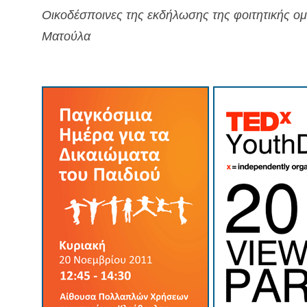
Οικοδέσποινες της εκδήλωσης της φοιτητικής ο
Ματούλα