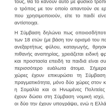
τους, θα το κάνουν αυτό με φυσικό τρόπ
ο τρόπος με τον οποίο απαντούν σε ερω
που χρησιμοποιούν, είτε το παιδί εί
αντίστοιχα.
Η Σύμβαση δηλώνει πως οποιοσδήποτ
των 18 ετών (με βάση τον ορισμό του πα
ανεξαρτήτως φύλου, καταγωγής, θρησκ
πιθανής αναπηρίας, χρειάζεται ειδική φ
και προστασία επειδή τα παιδιά είναι σ
περισσότερο ευάλωτα άτομα. Σήμερ
χώρες έχουν επικυρώσει τη Σύμβαση
πραγματικότητα, μόνο δύο χώρες στον 
η Σομαλία και οι Ηνωμένες Πολιτείες
έχουν δώσει στη Σύμβαση νομική ισχύ,
οι δύο την έχουν υπογράψει, ενώ η Ελλ