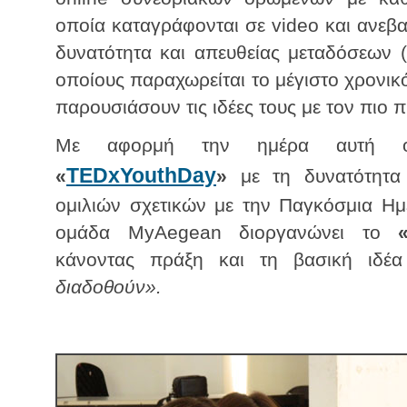
οποία καταγράφονται σε video και ανεβαί
δυνατότητα και απευθείας μεταδόσεων (
οποίους παραχωρείται το μέγιστο χρονικ
παρουσιάσουν τις ιδέες τους με τον πιο
Με αφορμή την ημέρα αυτή ο 
TEDxYouthDay
«
»
με τη δυνατότητα
ομιλιών σχετικών με την Παγκόσμια Ημ
ομάδα MyAegean διοργανώνει το
κάνοντας πράξη και τη βασική ιδ
διαδοθούν».