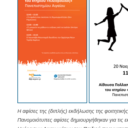
Η αφίσες της (διπλής) εκδήλωσης της φοιτητικ
Πανομοιότυπες αφίσες δημιουργήθηκαν για τις 