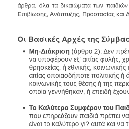
άρθρα, όλα τα δικαιώματα των παιδιών 
Επιβίωσης, Ανάπτυξης, Προστασίας και 
Οι Βασικές Αρχές της Σύμβα
Μη-Διάκριση
(άρθρο 2): Δεν πρέ
να υποφέρουν εξ' αιτίας φυλής, 
θρησκείας, ή εθνικής, κοινωνικής 
αιτίας οποιασδήποτε πολιτικής ή άλ
κοινωνικής τους θέσης ή της περι
οποία γεννήθηκαν, ή επειδή έχου
Το Καλύτερο Συμφέρον του Παι
που επηρεάζουν παιδιά πρέπει να
είναι το καλύτερο γι? αυτά και να