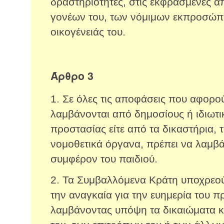
δραστηριότητες, στις εκφρασμένες α
γονέων του, των νόμιμων εκπροσώπ
οικογένειάς του.
Άρθρο 3
1. Σε όλες τις αποφάσεις που αφορούν
λαμβάνονται από δημοσίους ή ιδιωτ
προστασίας είτε από τα δικαστήρια, τ
νομοθετικά όργανα, πρέπει να λαμβ
συμφέρον του παιδιού.
2. Τα Συμβαλλόμενα Κράτη υποχρεούν
την αναγκαία για την ευημερία του π
λαμβάνοντας υπόψη τα δικαιώματα κ