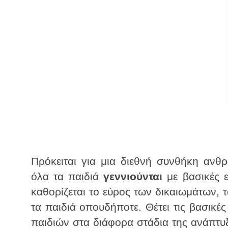
Πρόκειται για μια διεθνή συνθήκη ανθ
όλα τα παιδιά
γεννιούνται
με βασικές ε
καθορίζεται το εύρος των δικαιωμάτων,
τα παιδιά οπουδήποτε. Θέτει τις βασικέ
παιδιών στα διάφορα στάδια της ανάπτυξ