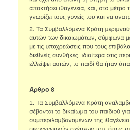
αποκτήσει ιθαγένεια, και, στο μέτρο 
γνωρίζει τους γονείς του και να ανατ
2. Τα Συμβαλλόμενα Κράτη μεριμνού
αυτών των δικαιωμάτων, σύμφωνα με 
με τις υποχρεώσεις που τους επιβάλο
διεθνείς συνθήκες, ιδιαίτερα στις περ
ελλείψει αυτών, το παιδί θα ήταν άπα
Άρθρο 8
1. Τα Συμβαλλόμενα Κράτη αναλαμβ
σέβονται το δικαίωμα του παιδιού γι
συμπεριλαμβανομένων της ιθαγένειας
οικογενειακών σχέσεων του, όπως α