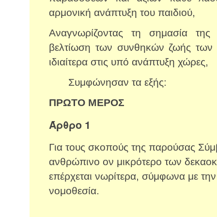
αρμονική ανάπτυξη του παιδιού,
Αναγνωρίζοντας τη σημασία της 
βελτίωση των συνθηκών ζωής των π
ιδιαίτερα στις υπό ανάπτυξη χώρες,
Συμφώνησαν τα εξής:
ΠΡΩΤΟ ΜΕΡΟΣ
Άρθρο 1
Για τους σκοπούς της παρούσας Σύμβ
ανθρώπινο ον μικρότερο των δεκαοκτ
επέρχεται νωρίτερα, σύμφωνα με την 
νομοθεσία.