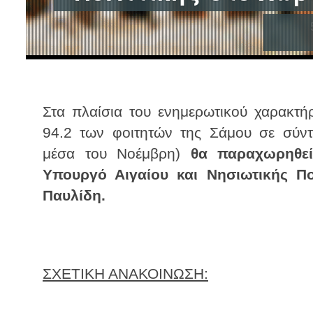
Στα πλαίσια του ενημερωτικού χαρακτ
94.2 των φοιτητών της Σάμου σε σύντ
μέσα του Νοέμβρη)
θα παραχωρηθεί
Υπουργό Αιγαίου και Νησιωτικής Πο
Παυλίδη.
ΣΧΕΤΙΚΗ ΑΝΑΚΟΙΝΩΣΗ: