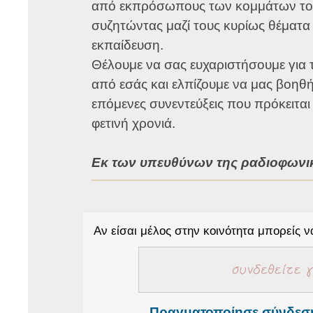
από εκπρόσωπους των κομμάτων του
συζητώντας μαζί τους κυρίως θέματα
εκπαίδευση.
Θέλουμε να σας ευχαριστήσουμε για 
από εσάς και ελπίζουμε να μας βοηθήσ
επόμενες συνεντεύξεις που πρόκειτα
φετινή χρονιά.
Εκ των υπευθύνων της ραδιοφωνι
Αν είσαι μέλος στην κοινότητα μπορείς 
Πραγματοποίησε σύνδεσ