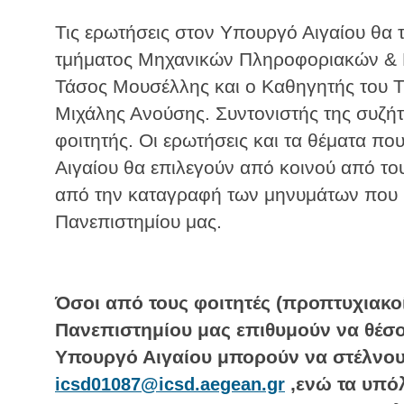
Τις ερωτήσεις στον Υπουργό Αιγαίου θα 
τμήματος Μηχανικών Πληροφοριακών & 
Τάσος Μουσέλλης και ο Καθηγητής του 
Μιχάλης Ανούσης. Συντονιστής της συζή
φοιτητής. Οι ερωτήσεις και τα θέματα π
Αιγαίου θα επιλεγούν από κοινού από τ
από την καταγραφή των μηνυμάτων που 
Πανεπιστημίου μας.
Όσοι από τους φοιτητές (προπτυχιακοί
Πανεπιστημίου μας επιθυμούν να θέσο
Υπουργό Αιγαίου μπορούν να στέλνου
,ενώ τα υπόλ
icsd01087@icsd.aegean.gr