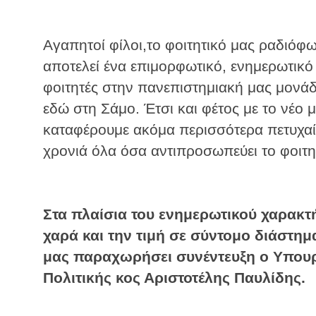
Αγαπητοί φίλοι,το φοιτητικό μας ραδιόφ
αποτελεί ένα επιμορφωτικό, ενημερωτικό
φοιτητές στην πανεπιστημιακή μας μονάδ
εδώ στη Σάμο. Έτσι και φέτος με το νέο
καταφέρουμε ακόμα περισσότερα πετυχαί
χρονιά όλα όσα αντιπροσωπεύει το φοιτ
Στα πλαίσια του ενημερωτικού χαρακτ
χαρά και την τιμή σε σύντομο διάστη
μας παραχωρήσει συνέντευξη ο Υπουρ
Πολιτικής κος Αριστοτέλης Παυλίδης.