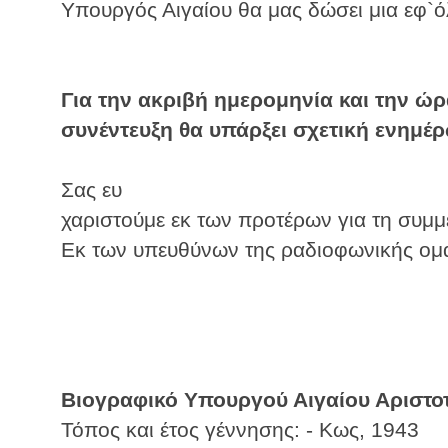
Υπουργός Αιγαίου θα μας δώσει μια εφ`ό
Για την ακριβή ημερομηνία και την ώ
συνέντευξη θα υπάρξει σχετική ενημέ
Σας ευ
χαριστούμε εκ των προτέρων για τη συμμ
Εκ των υπευθύνων της ραδιοφωνικής ομ
Βιογραφικό Υπουργού Αιγαίου Αριστο
Τόπος και έτος γέννησης: - Κως, 1943