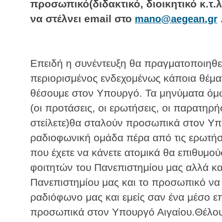
προσωπικό(διδακτικό, διοικητικό κ.τ.
να στέλνει email στο
mano@aegean.gr
Επειδή η συνέντευξη θα πραγματοποιηθεί
περιορισμένος ενδεχομένως κάποια θέμα
θέσουμε στον Υπουργό. Τα μηνύματα όμ
(οι προτάσεις, οι ερωτήσεις, οι παρατηρή
στείλετε)θα σταλούν προσωπικά στον Υπ
ραδιοφωνική ομάδα πέρα από τις ερωτήσε
που έχετε να κάνετε ατομικά θα επιθυμού
φοιτητών του Πανεπιστημίου μας αλλά και
Πανεπιστημίου μας και το προσωπικό να 
ραδιόφωνο μας και εμείς σαν ένα μέσο ε
προσωπικά στον Υπουργό Αιγαίου.Θέλου