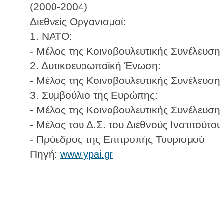
(2000-2004)
Διεθνείς Οργανισμοί:
1. NATO:
- Μέλος της Κοινοβουλευτικής Συνέλευση
2. Δυτικοευρωπαϊκή Ένωση:
- Μέλος της Κοινοβουλευτικής Συνέλευση
3. Συμβούλιο της Ευρώπης:
- Μέλος της Κοινοβουλευτικής Συνέλευση
- Μέλος του Δ.Σ. του Διεθνούς Ινστιτούτ
- Πρόεδρος της Επιτροπής Τουρισμού
Πηγή:
www.ypai.gr