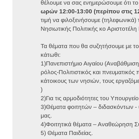
θέλουμε να σας ενημερώσουμε ότι τ
ωρών 12:00-13:00 (περίπου στις 1
τιμή να φιλοξενήσουμε (τηλεφωνικά) 
Νησιωτικής Πολιτικής κο Αριστοτέλη
Τα θέματα που θα συζητήσουμε με το
κάτωθι:
1)Πανεπιστήμιο Αιγαίου (Αναβάθμιση
ρόλος-Πολιτιστικός και πνευματικός 
κάτοικους των νησιών, τους εργαζόμ
)
2)Για τις αρμοδιότητες του Υπουργείο
3)Θέματα φοιτητών – διδασκόντων -
μας.
4)Φοιτητικά θέματα – Αναθεώρηση Σ
5) Θέματα Παιδείας.