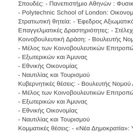
Σπουδές: - Πανεπιστήμιο Αθηνών : Φυσι
- Polytechnic School of London: Οικονο
Στρατιωτική θητεία: - Έφεδρος Αξιωματι
Επαγγελματικές Δραστηριότητες: - Στέλεχ
Κοινοβουλευτική Δράση: - Βουλευτής Ν
- Μέλος των Κοινοβουλευτικών Επιτροπώ
- Εξωτερικών και Άμυνας
- Εθνικής Οικονομίας
- Ναυτιλίας και Τουρισμού
Κυβερνητικές θέσεις: - Βουλευτής Νομο
- Μέλος των Κοινοβουλευτικών Επιτροπώ
- Εξωτερικών και Άμυνας
- Εθνικής Οικονομίας
- Ναυτιλίας και Τουρισμού
Κομματικές θέσεις: - «Νέα Δημοκρατία»: