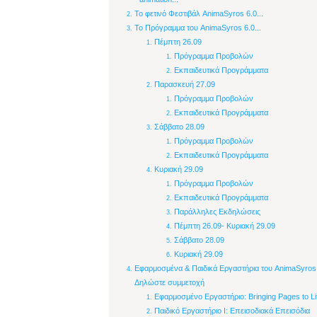
Το φετινό Φεστιβάλ AnimaSyros 6.0...
Το Πρόγραμμα του AnimaSyros 6.0...
Πέμπτη 26.09
Πρόγραμμα Προβολών
Εκπαιδευτικά Προγράμματα
Παρασκευή 27.09
Πρόγραμμα Προβολών
Εκπαιδευτικά Προγράμματα
Σάββατο 28.09
Πρόγραμμα Προβολών
Εκπαιδευτικά Προγράμματα
Κυριακή 29.09
Πρόγραμμα Προβολών
Εκπαιδευτικά Προγράμματα
Παράλληλες Εκδηλώσεις
Πέμπτη 26.09- Κυριακή 29.09
Σάββατο 28.09
Κυριακή 29.09
Εφαρμοσμένα & Παιδικά Εργαστήρια του AnimaSyros 
Δηλώστε συμμετοχή
Εφαρμοσμένο Εργαστήριο: Bringing Pages to Li
Παιδικό Εργαστήριο Ι: Επεισοδιακά Επεισόδια