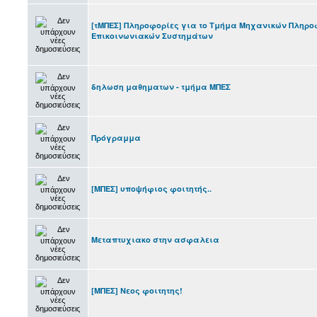
[τΜΠΕΣ] Πληροφορίες για το Τμήμα Μηχανικών Πληρ
Επικοινωνιακών Συστημάτων
δηλωση μαθηματων - τμήμα ΜΠΕΣ
Πρόγραμμα
[ΜΠΕΣ] υποψήφιος φοιτητής..
Μεταπτυχιακο στην ασφαλεια
[ΜΠΕΣ] Νεος φοιτητης!