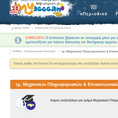
eΠεριοδικό
Αρχική Σελίδα
Επικοινωνία & Συζητήσεις-Forum
ΣΗΜΕΙΩΣΗ:
Ο ιστότοπος βρίσκεται σε λειτουργία μόνο για
εμπλουτίζεται για λόγους διάσωσης και διατήρησης αρχείου
ΣΑΜΟΣ - Πανεπιστημιακά Φοιτητικά
τμ. Μηχανικών Πληροφοριακών & Επικ
Καλώς ήρθες στο forum! Για να συμμετάσχεις στις συζητήσεις πρέπει να ε
τμ. Μηχανικών Πληροφοριακών & Επικοινωνια
Χώρος συζητήσεων για τμήμα Μηχανικών Πληρ