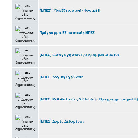
[ΜΠΕΣ]: Ύλη/Εξεταστική - Φυσική ΙΙ
Πρόγραμμα Εξεταστικής ΜΠΕΣ
[MΠΕΣ] Eισαγωγή στον Προγραμματισμό (C)
[ΜΠΕΣ] Λογική Σχεδίαση
[ΜΠΕΣ] Μεθοδολογίες & Γλώσσες Προγραμματισμού ΙΙ (
[ΜΠΕΣ] Δομές Δεδομένων